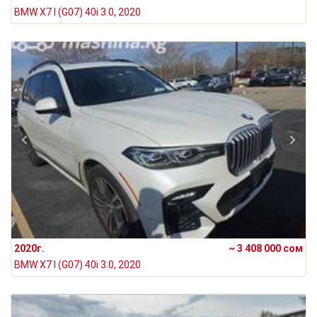
BMW X7 I (G07) 40i 3.0, 2020
2020г.
~ 3 408 000 сом
BMW X7 I (G07) 40i 3.0, 2020