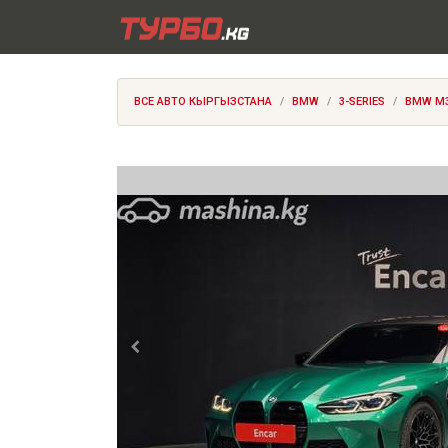
ВСЕ АВТО КЫРГЫЗСТАНА
BMW
3-SERIES
BMW M3 