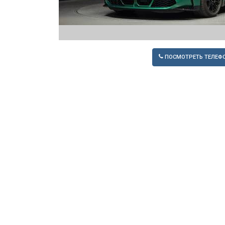
ПОСМОТРЕТЬ ТЕЛЕФ