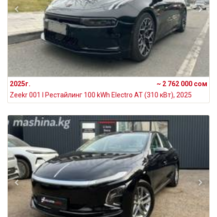
2025г.
~ 2 762 000 сом
Zeekr 001 I Рестайлинг 100 kWh Electro AT (310 кВт), 2025