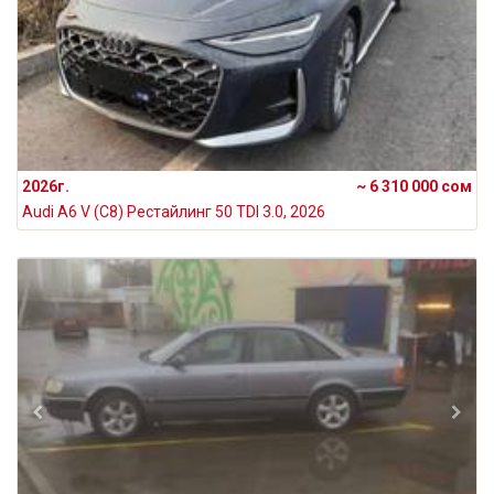
2026г.
~ 6 310 000 сом
Audi A6 V (C8) Рестайлинг 50 TDI 3.0, 2026