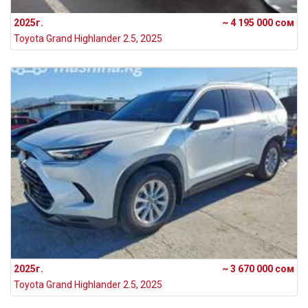
2025г.
~ 4 195 000 сом
Toyota Grand Highlander 2.5, 2025
2025г.
~ 3 670 000 сом
Toyota Grand Highlander 2.5, 2025