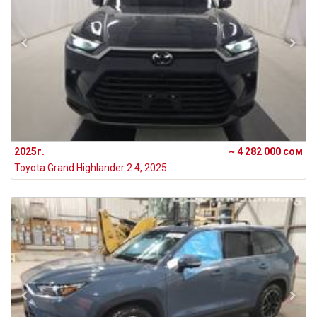
2025г.
~ 4 282 000 сом
Toyota Grand Highlander 2.4, 2025