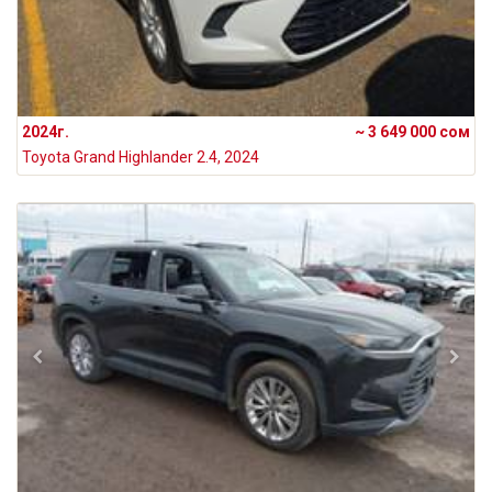
2024г.
~ 3 649 000 сом
Toyota Grand Highlander 2.4, 2024