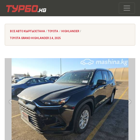
ВСЕ АВТО КЫРГЫЗСТАНА
TOYOTA
HIGHLANDER
TOYOTA GRAND HIGHLANDER 2.4, 2025