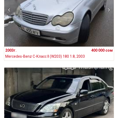
2003г.
400 000 сом
Mercedes-Benz C-Класс II (W203) 180 1.8, 2003