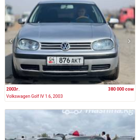
2003г.
380 000 сом
Volkswagen Golf IV 1.6, 2003