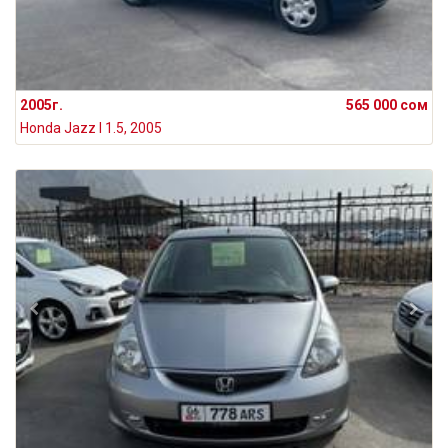
2005г.
565 000 сом
Honda Jazz I 1.5, 2005