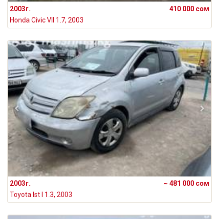
2003г.
410 000 сом
Honda Civic VII 1.7, 2003
2003г.
~ 481 000 сом
Toyota Ist I 1.3, 2003