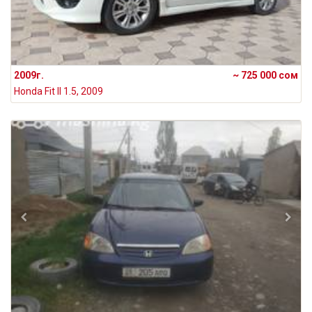
2009г.
~ 725 000 сом
Honda Fit II 1.5, 2009