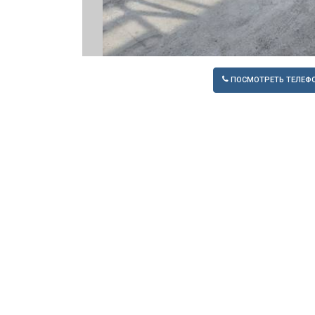
ПОСМОТРЕТЬ ТЕЛЕФ