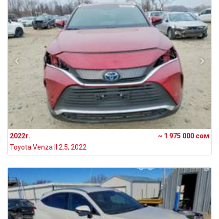
2022г.
~ 1 975 000 сом
Toyota Venza II 2.5, 2022