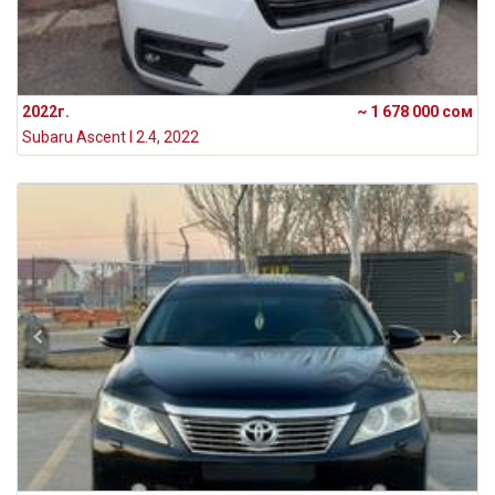
2022г.
~ 1 678 000 сом
Subaru Ascent I 2.4, 2022