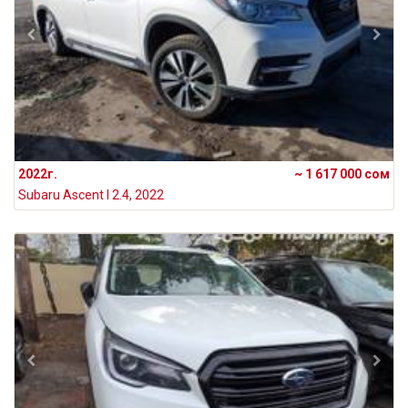
2022г.
~ 1 617 000 сом
Subaru Ascent I 2.4, 2022