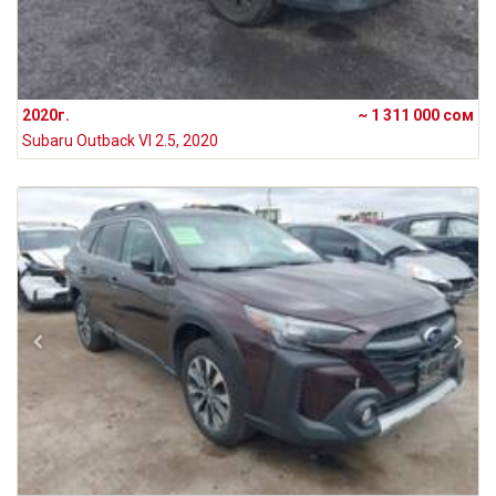
2020г.
~ 1 311 000 сом
Subaru Outback VI 2.5, 2020