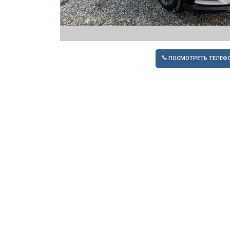
ПОСМОТРЕТЬ ТЕЛЕФ