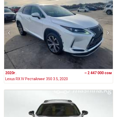
2020г.
~ 2 447 000 сом
Lexus RX IV Рестайлинг 350 3.5, 2020