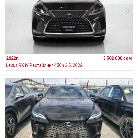
2022г.
3 502 000 сом
Lexus RX IV Рестайлинг 450h 3.5, 2022