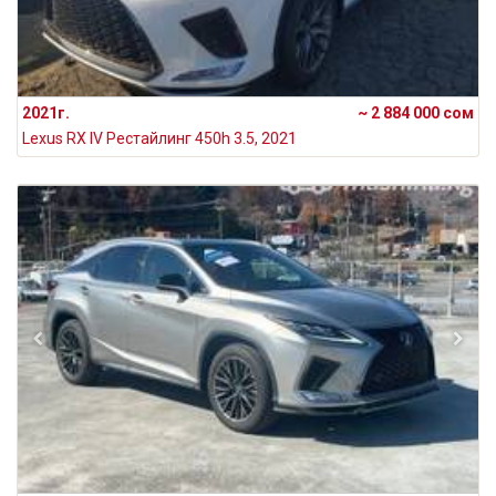
2021г.
~ 2 884 000 сом
Lexus RX IV Рестайлинг 450h 3.5, 2021