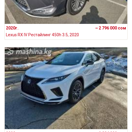
2020г.
~ 2 796 000 сом
Lexus RX IV Рестайлинг 450h 3.5, 2020