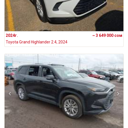
2024г.
~ 3 649 000 сом
Toyota Grand Highlander 2.4, 2024