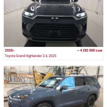
2025г.
~ 4 282 000 сом
Toyota Grand Highlander 2.4, 2025