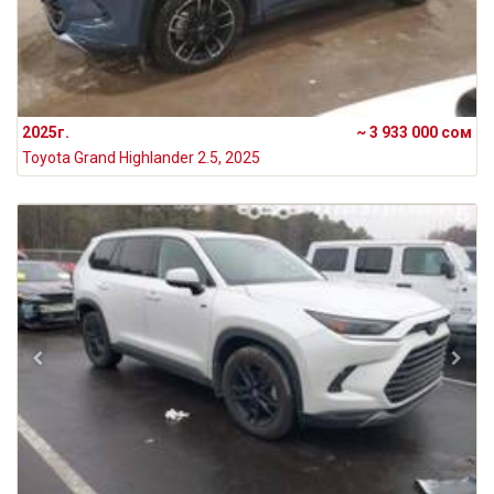
2025г.
~ 3 933 000 сом
Toyota Grand Highlander 2.5, 2025