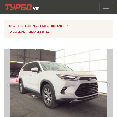
ВСЕ АВТО КЫРГЫЗСТАНА
TOYOTA
HIGHLANDER
TOYOTA GRAND HIGHLANDER 2.5, 2024