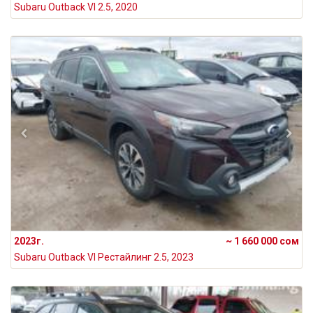
Subaru Outback VI 2.5, 2020
2023г.
~ 1 660 000 сом
Subaru Outback VI Рестайлинг 2.5, 2023