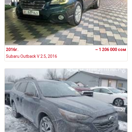
2016г.
~ 1 206 000 сом
Subaru Outback V 2.5, 2016