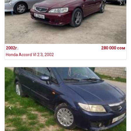
2002г.
280 000 сом
Honda Accord VI 2.3, 2002