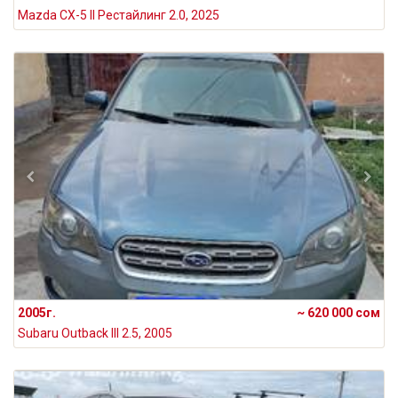
Mazda CX-5 II Рестайлинг 2.0, 2025
2005г.
~ 620 000 сом
Subaru Outback III 2.5, 2005