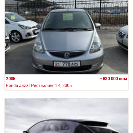
2005г.
~ 830 000 сом
Honda Jazz I Рестайлинг 1.4, 2005