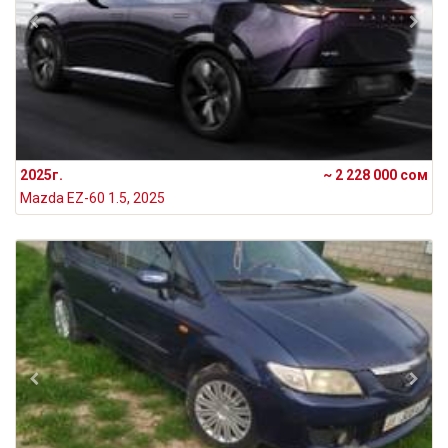
2025г.
~ 2 228 000 сом
Mazda EZ-60 1.5, 2025