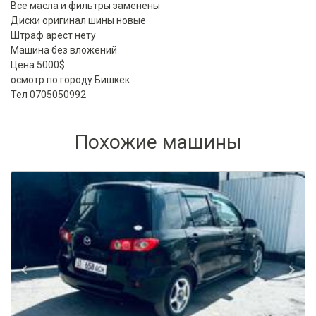
Все масла и фильтры заменены
Диски оригинал шины новые
Штраф арест нету
Машина без вложений
Ценa 5000$
осмотр по городу Бишкек
Тел 0705050992
Похожие машины