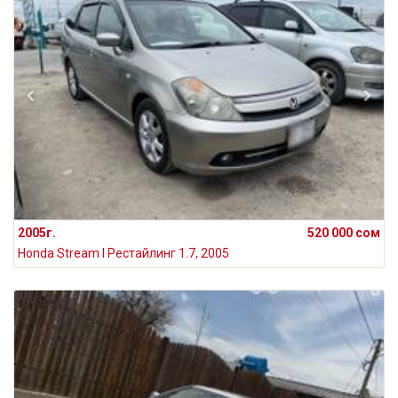
2005г.
520 000 сом
Honda Stream I Рестайлинг 1.7, 2005