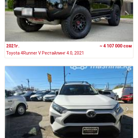
2021г.
~ 4 107 000 сом
Toyota 4Runner V Рестайлинг 4.0, 2021