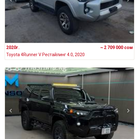
2020г.
~ 2 709 000 сом
Toyota 4Runner V Рестайлинг 4.0, 2020