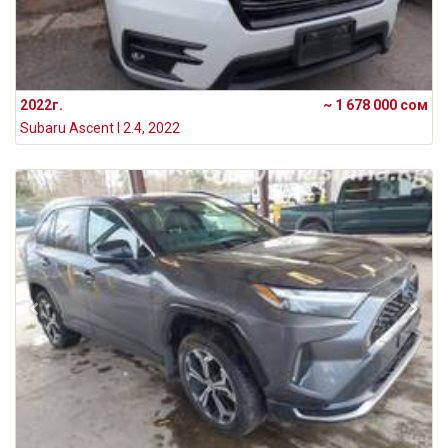
2022г.
~ 1 678 000 сом
Subaru Ascent I 2.4, 2022