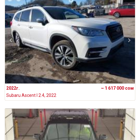
2022г.
~ 1 617 000 сом
Subaru Ascent I 2.4, 2022