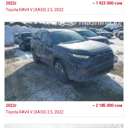
2022г.
~ 1 923 000 сом
Toyota RAV4 V (XA50) 2.5, 2022
2022г.
~ 2 185 000 сом
Toyota RAV4 V (XA50) 2.5, 2022