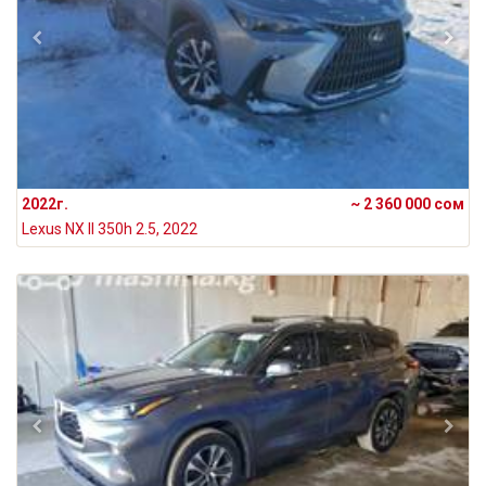
2022г.
~ 2 360 000 сом
Lexus NX II 350h 2.5, 2022