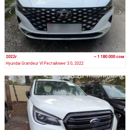
2022г.
~ 1 180 000 сом
Hyundai Grandeur VI Рестайлинг 3.0, 2022