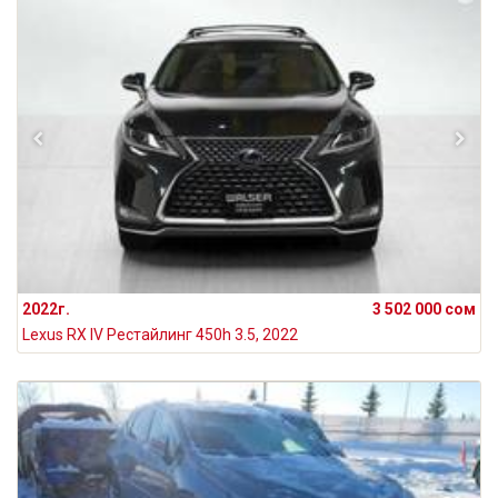
2022г.
3 502 000 сом
Lexus RX IV Рестайлинг 450h 3.5, 2022