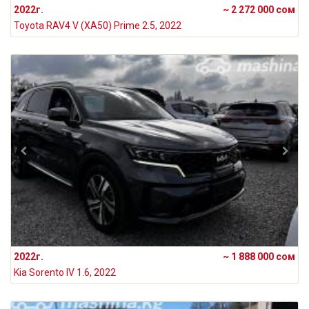
2022г.
~ 2 272 000 сом
Toyota RAV4 V (XA50) Prime 2.5, 2022
2022г.
~ 1 888 000 сом
Kia Sorento IV 1.6, 2022