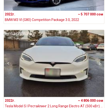
2022г.
~ 5 707 000 сом
BMW M3 VI (G80) Competition Package 3.0, 2022
2022г.
~ 4 806 000 сом
Tesla Model S I Рестайлинг 2 Long Range Electro AT (500 кВт) 4WD, 2022