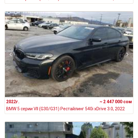
2022г.
~ 2 447 000 сом
BMW 5 серии VII (G30/G31) Рестайлинг 540i xDrive 3.0, 2022