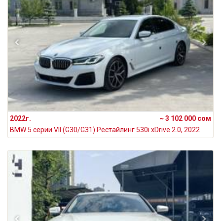
2022г.
~ 3 102 000 сом
BMW 5 серии VII (G30/G31) Рестайлинг 530i xDrive 2.0, 2022