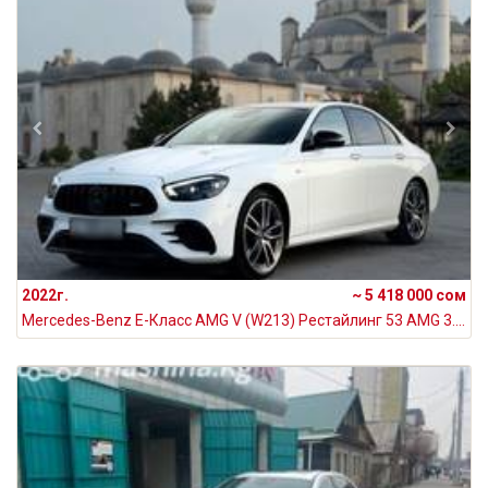
2022г.
~ 5 418 000 сом
Mercedes-Benz E-Класс AMG V (W213) Рестайлинг 53 AMG 3.0, 2022