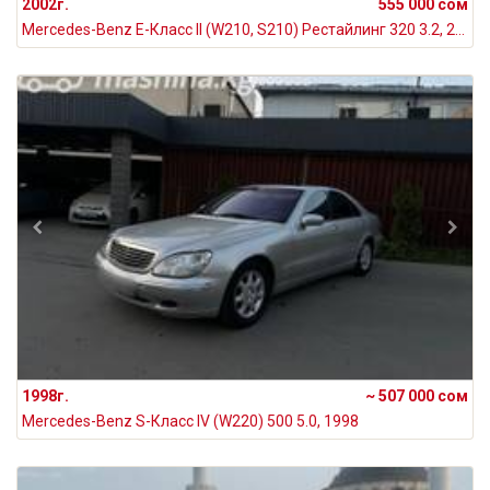
2002г.
555 000 сом
Mercedes-Benz E-Класс II (W210, S210) Рестайлинг 320 3.2, 2002
1998г.
~ 507 000 сом
Mercedes-Benz S-Класс IV (W220) 500 5.0, 1998