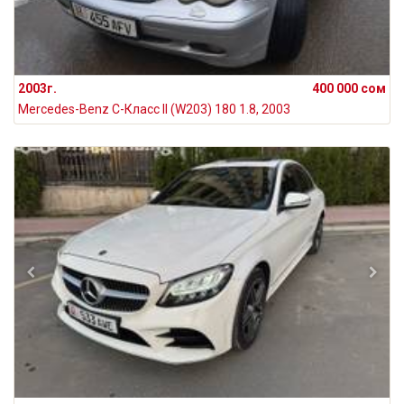
2003г.
400 000 сом
Mercedes-Benz C-Класс II (W203) 180 1.8, 2003