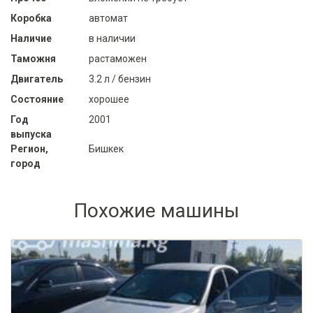
Коробка
автомат
Наличие
в наличии
Таможня
растаможен
Двигатель
3.2 л / бензин
Состояние
хорошее
Год
2001
выпуска
Регион,
Бишкек
город
Похожие машины