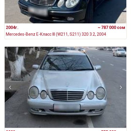
2004г.
~ 787 000 сом
Mercedes-Benz E-Класс III (W211, S211) 320 3.2, 2004