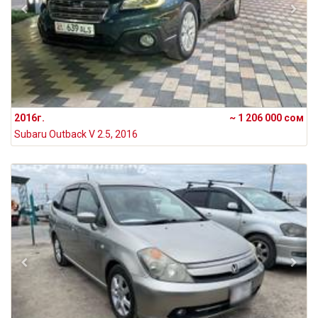
2016г.
~ 1 206 000 сом
Subaru Outback V 2.5, 2016