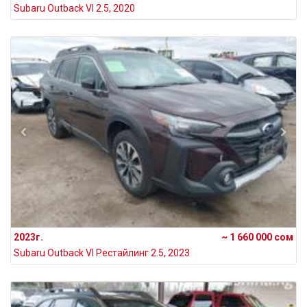
Subaru Outback VI 2.5, 2020
2023г.
~ 1 660 000 сом
Subaru Outback VI Рестайлинг 2.5, 2023