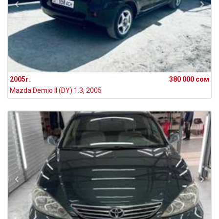
2005г.
380 000 сом
Mazda Demio II (DY) 1.3, 2005