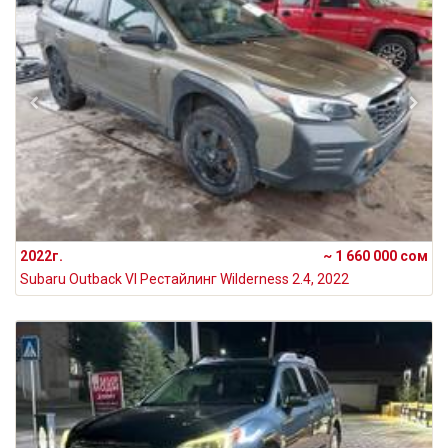
2022г.
~ 1 660 000 сом
Subaru Outback VI Рестайлинг Wilderness 2.4, 2022