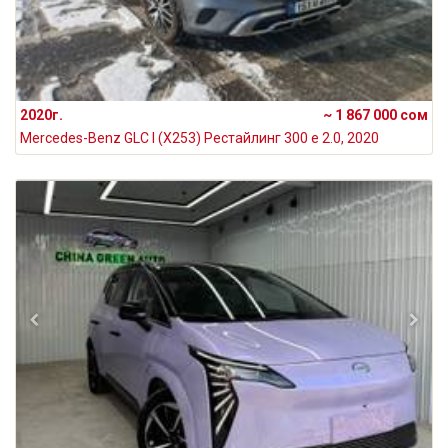
2020г.
~ 1 867 000 сом
Mercedes-Benz GLC I (X253) Рестайлинг 300 e 2.0, 2020