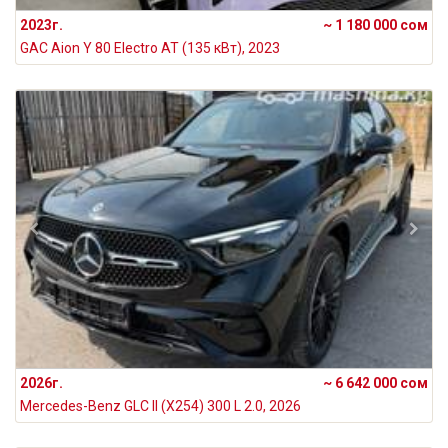
2023г.
~ 1 180 000 сом
GAC Aion Y 80 Electro AT (135 кВт), 2023
2026г.
~ 6 642 000 сом
Mercedes-Benz GLC II (X254) 300 L 2.0, 2026