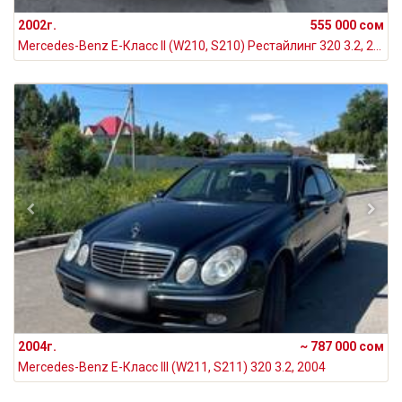
2002г.
555 000 сом
Mercedes-Benz E-Класс II (W210, S210) Рестайлинг 320 3.2, 2002
2004г.
~ 787 000 сом
Mercedes-Benz E-Класс III (W211, S211) 320 3.2, 2004