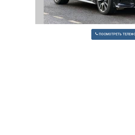
ПОСМОТРЕТЬ ТЕЛЕФ