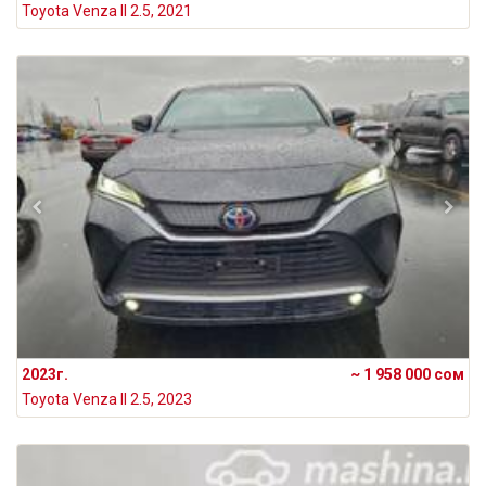
Toyota Venza II 2.5, 2021
2023г.
~ 1 958 000 сом
Toyota Venza II 2.5, 2023