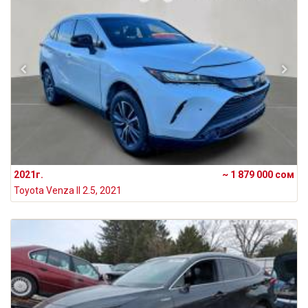
2021г.
~ 1 879 000 сом
Toyota Venza II 2.5, 2021