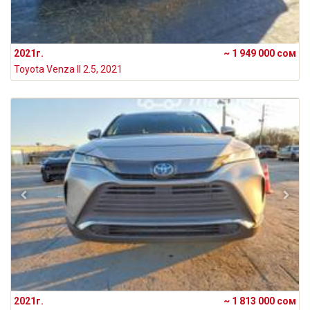
2021г.
~ 1 949 000 сом
Toyota Venza II 2.5, 2021
2021г.
~ 1 813 000 сом