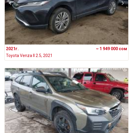
2021г.
~ 1 949 000 сом
Toyota Venza II 2.5, 2021