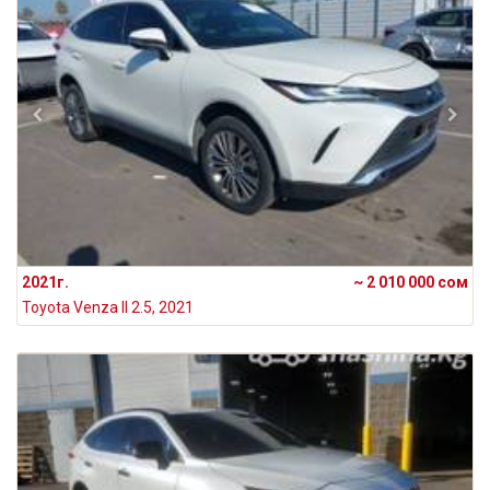
2021г.
~ 2 010 000 сом
Toyota Venza II 2.5, 2021