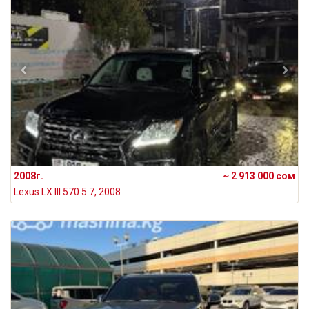
2008г.
~ 2 913 000 сом
Lexus LX III 570 5.7, 2008