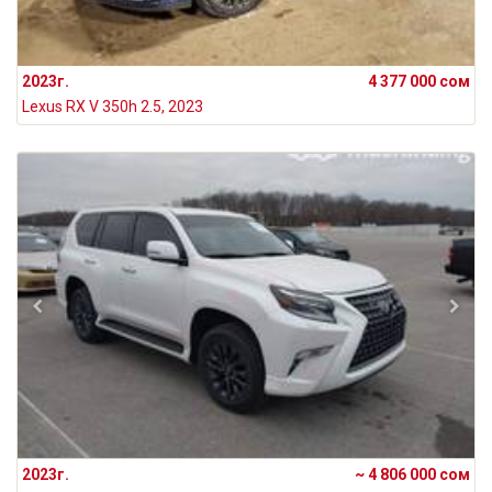
2023г.
4 377 000 сом
Lexus RX V 350h 2.5, 2023
2023г.
~ 4 806 000 сом