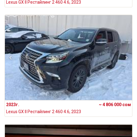
Lexus GX II Рестайлинг 2 460 4.6, 2023
2023г.
~ 4 806 000 сом
Lexus GX II Рестайлинг 2 460 4.6, 2023