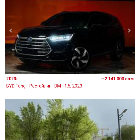
2023г.
~ 2 141 000 сом
BYD Tang II Рестайлинг DM-i 1.5, 2023