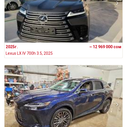
2025г.
~ 12 969 000 сом
Lexus LX IV 700h 3.5, 2025