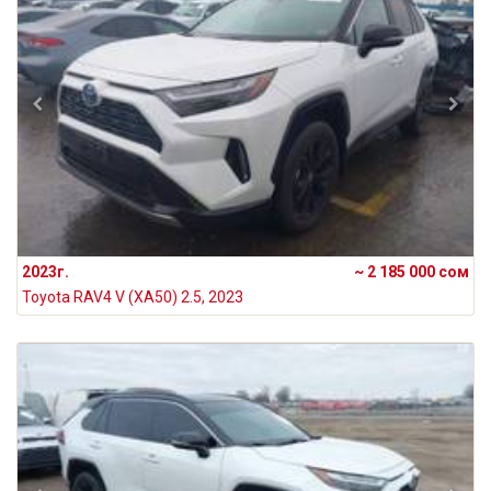
2023г.
~ 2 185 000 сом
Toyota RAV4 V (XA50) 2.5, 2023