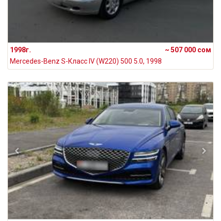
1998г.
~ 507 000 сом
Mercedes-Benz S-Класс IV (W220) 500 5.0, 1998