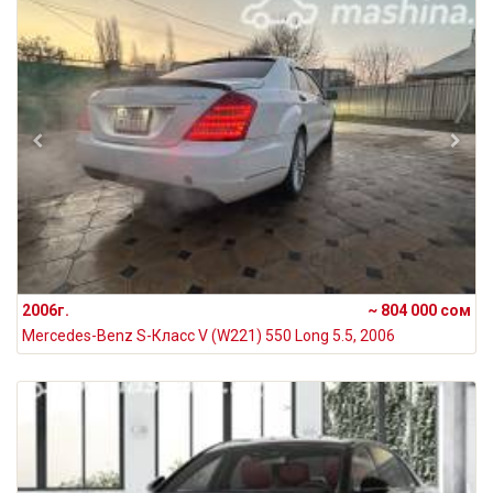
2006г.
~ 804 000 сом
Mercedes-Benz S-Класс V (W221) 550 Long 5.5, 2006