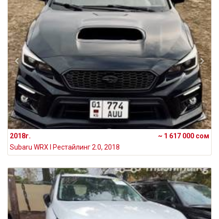
2018г.
~ 1 617 000 сом
Subaru WRX I Рестайлинг 2.0, 2018