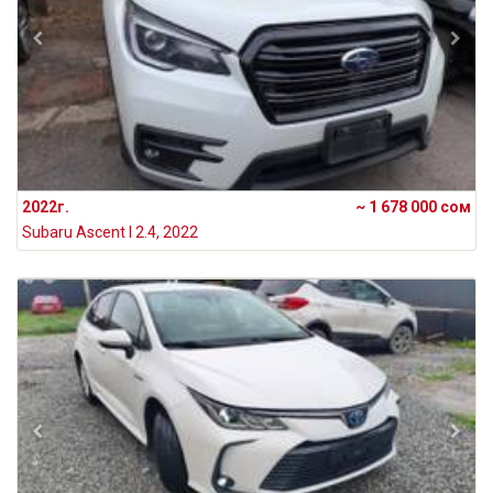
2022г.
~ 1 678 000 сом
Subaru Ascent I 2.4, 2022