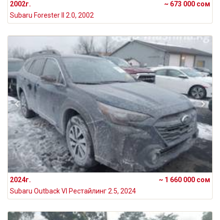
2002г.
~ 673 000 сом
Subaru Forester II 2.0, 2002
2024г.
~ 1 660 000 сом
Subaru Outback VI Рестайлинг 2.5, 2024