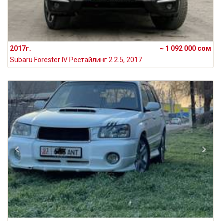
2017г.
~ 1 092 000 сом
Subaru Forester IV Рестайлинг 2 2.5, 2017