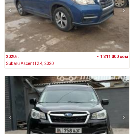
2020г.
~ 1 311 000 сом
Subaru Ascent I 2.4, 2020