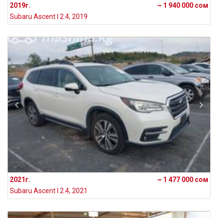
2019г.
~ 1 940 000 сом
Subaru Ascent I 2.4, 2019
2021г.
~ 1 477 000 сом
Subaru Ascent I 2.4, 2021