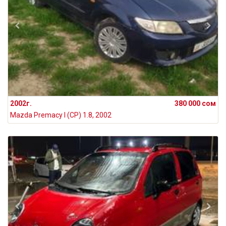
2002г.
380 000 сом
Mazda Premacy I (CP) 1.8, 2002