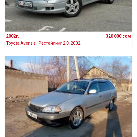
2002г.
320 000 сом
Toyota Avensis I Рестайлинг 2.0, 2002