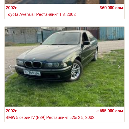
2002г.
360 000 сом
Toyota Avensis I Рестайлинг 1.8, 2002
2002г.
~ 655 000 сом
BMW 5 серии IV (E39) Рестайлинг 525i 2.5, 2002