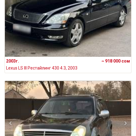
2003г.
~ 918 000 сом
Lexus LS III Рестайлинг 430 4.3, 2003