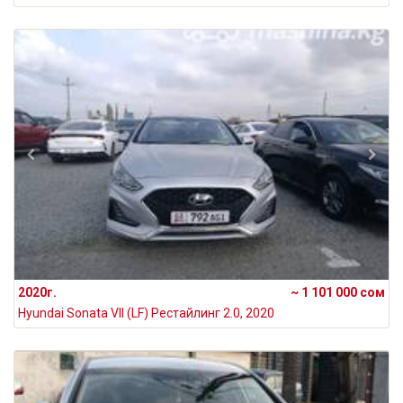
2020г.
~ 1 101 000 сом
Hyundai Sonata VII (LF) Рестайлинг 2.0, 2020