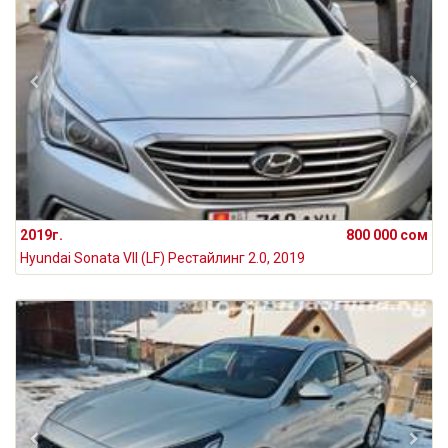
2019г.
800 000 сом
Hyundai Sonata VII (LF) Рестайлинг 2.0, 2019