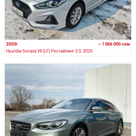
2020г.
~ 1 066 000 сом
Hyundai Sonata VII (LF) Рестайлинг 2.0, 2020