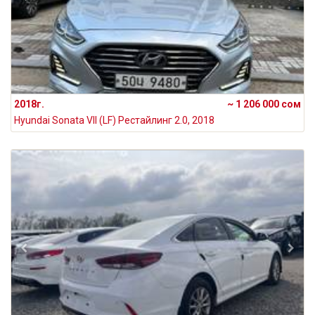
2018г.
~ 1 206 000 сом
Hyundai Sonata VII (LF) Рестайлинг 2.0, 2018