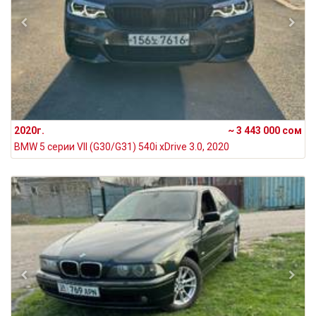
2020г.
~ 3 443 000 сом
BMW 5 серии VII (G30/G31) 540i xDrive 3.0, 2020