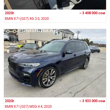
2020г.
~ 3 408 000 сом
BMW X7 I (G07) 40i 3.0, 2020
2020г.
~ 3 933 000 сом
BMW X7 I (G07) M50i 4.4, 2020