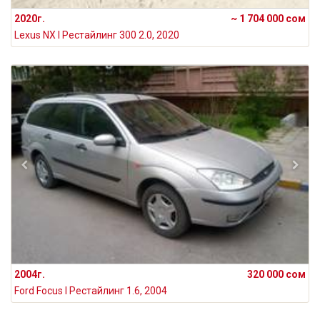
2020г.
~ 1 704 000 сом
Lexus NX I Рестайлинг 300 2.0, 2020
2004г.
320 000 сом
Ford Focus I Рестайлинг 1.6, 2004