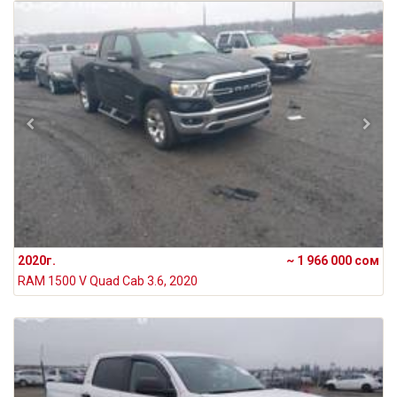
2020г.
~ 1 966 000 сом
RAM 1500 V Quad Cab 3.6, 2020