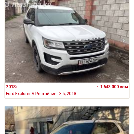
2018г.
~ 1 643 000 сом
Ford Explorer V Рестайлинг 3.5, 2018