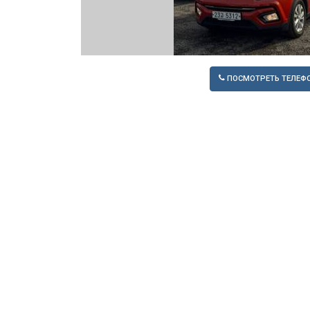
ПОСМОТРЕТЬ ТЕЛЕФ