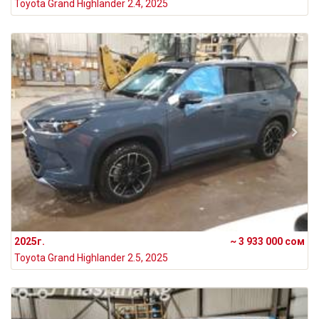
Toyota Grand Highlander 2.4, 2025
2025г.
~ 3 933 000 сом
Toyota Grand Highlander 2.5, 2025