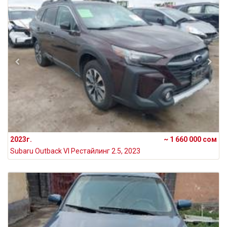
2023г.
~ 1 660 000 сом
Subaru Outback VI Рестайлинг 2.5, 2023