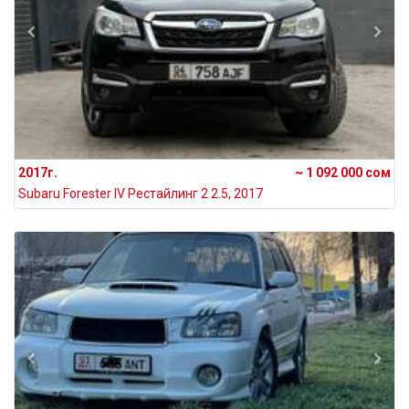
2017г.
~ 1 092 000 сом
Subaru Forester IV Рестайлинг 2 2.5, 2017