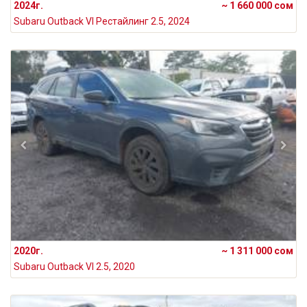
2024г.
~ 1 660 000 сом
Subaru Outback VI Рестайлинг 2.5, 2024
2020г.
~ 1 311 000 сом
Subaru Outback VI 2.5, 2020