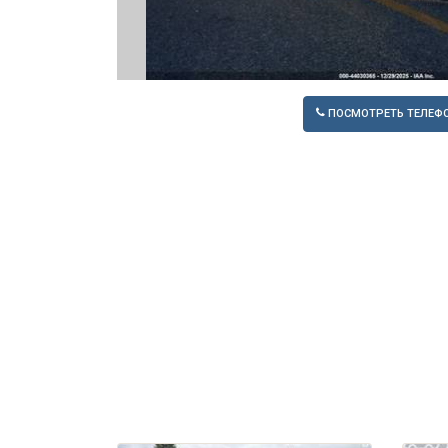
ПОСМОТРЕТЬ ТЕЛЕФ