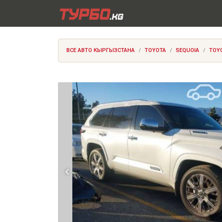
ВСЕ АВТО КЫРГЫЗСТАНА
TOYOTA
SEQUOIA
TOYO