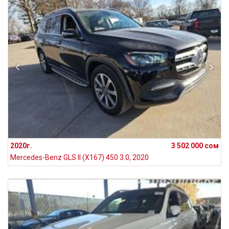
2020г.
3 502 000 сом
Mercedes-Benz GLS II (X167) 450 3.0, 2020