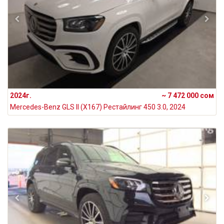
2024г.
~ 7 472 000 сом
Mercedes-Benz GLS II (X167) Рестайлинг 450 3.0, 2024