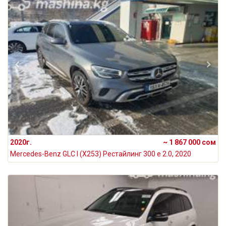
2020г.
~ 1 867 000 сом
Mercedes-Benz GLC I (X253) Рестайлинг 300 e 2.0, 2020