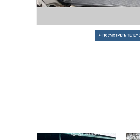
ПОСМОТРЕТЬ ТЕЛЕФ