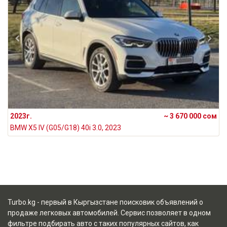
2023г.
~ 3 670 000 сом
BMW X5 IV (G05/G18) 40i 3.0, 2023
Turbo.kg - первый в Кыргызстане поисковик объявлений о
продаже легковых автомобилей. Сервис позволяет в одном
фильтре подбирать авто с таких популярных сайтов, как