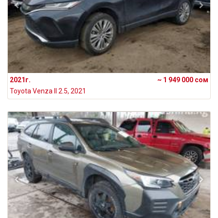
2021г.
~ 1 949 000 сом
Toyota Venza II 2.5, 2021