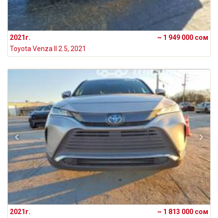
2021г.
~ 1 949 000 сом
Toyota Venza II 2.5, 2021
2021г.
~ 1 813 000 сом