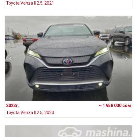
Toyota Venza II 2.5, 2021
2023г.
~ 1 958 000 сом
Toyota Venza II 2.5, 2023