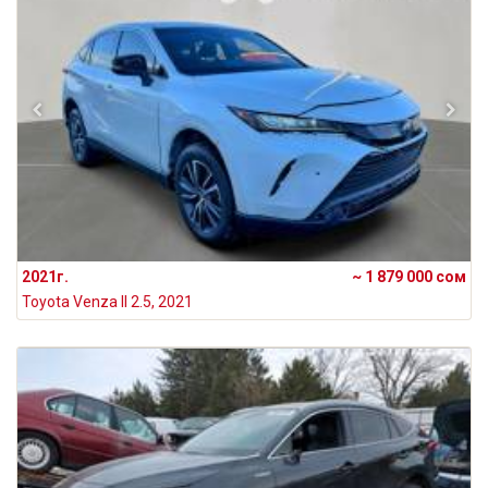
2021г.
~ 1 879 000 сом
Toyota Venza II 2.5, 2021