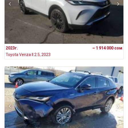
2023г.
~ 1 914 000 сом
Toyota Venza II 2.5, 2023