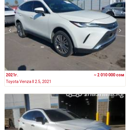
2021г.
~ 2 010 000 сом
Toyota Venza II 2.5, 2021