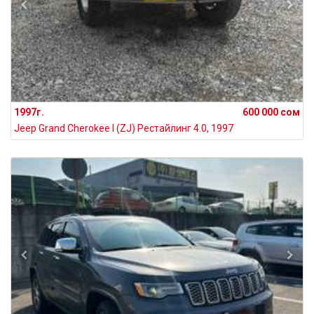
1997г.
600 000 сом
Jeep Grand Cherokee I (ZJ) Рестайлинг 4.0, 1997