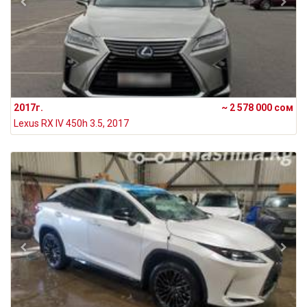
2017г.
~ 2 578 000 сом
Lexus RX IV 450h 3.5, 2017