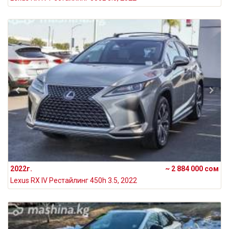
2022г.
~ 2 884 000 сом
Lexus RX IV Рестайлинг 450h 3.5, 2022