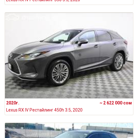
2020г.
~ 2 622 000 сом
Lexus RX IV Рестайлинг 450h 3.5, 2020