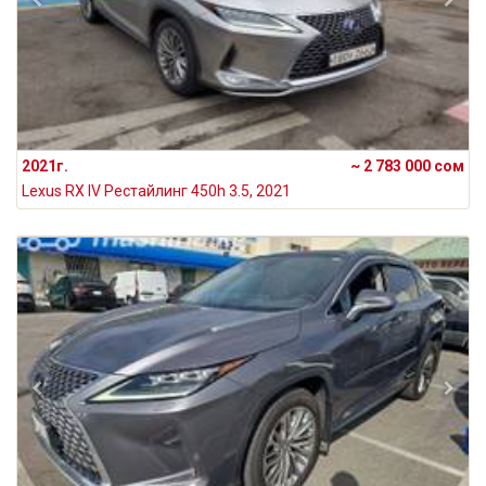
2021г.
~ 2 783 000 сом
Lexus RX IV Рестайлинг 450h 3.5, 2021