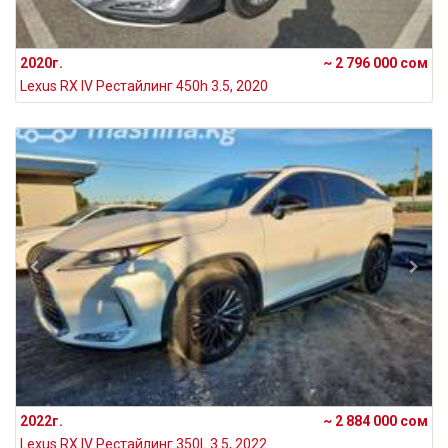
2020г.
~ 2 796 000 сом
Lexus RX IV Рестайлинг 450h 3.5, 2020
2022г.
~ 2 884 000 сом
Lexus RX IV Рестайлинг 350L 3.5, 2022