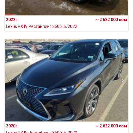
2022г.
~ 2 622 000 сом
Lexus RX IV Рестайлинг 350 3.5, 2022
2020г.
~ 2 622 000 сом
Lexus RX IV Рестайлинг 350 3.5, 2020