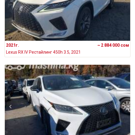
2021г.
~ 2 884 000 сом
Lexus RX IV Рестайлинг 450h 3.5, 2021