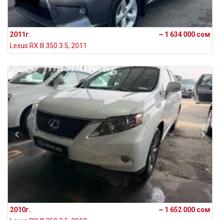
2011г.
~ 1 634 000 сом
Lexus RX III 350 3.5, 2011
2010г.
~ 1 652 000 сом