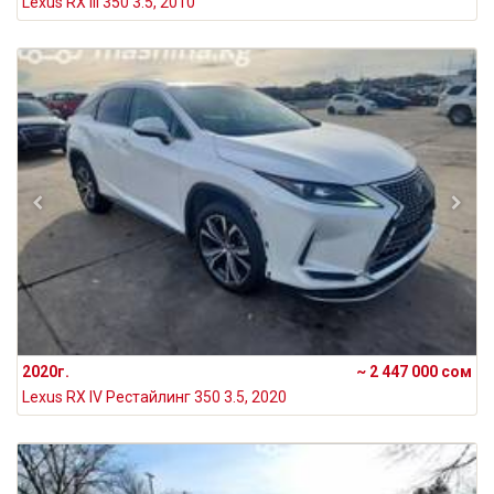
Lexus RX III 350 3.5, 2010
2020г.
~ 2 447 000 сом
Lexus RX IV Рестайлинг 350 3.5, 2020