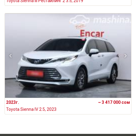
Toyota Sienna III Рестайлинг 2 3.5, 2019
2023г.
~ 3 417 000 сом
Toyota Sienna IV 2.5, 2023