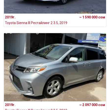
2019г.
~ 1 590 000 сом
Toyota Sienna III Рестайлинг 2 3.5, 2019
2019г.
~ 2 097 000 сом