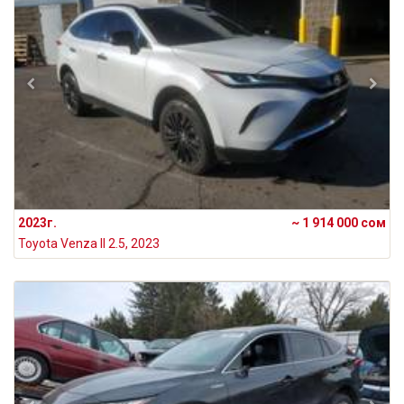
2023г.
~ 1 914 000 сом
Toyota Venza II 2.5, 2023