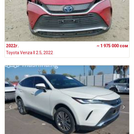
2022г.
~ 1 975 000 сом
Toyota Venza II 2.5, 2022