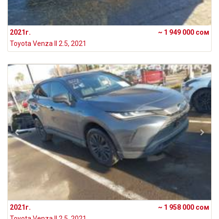
2021г.
~ 1 949 000 сом
Toyota Venza II 2.5, 2021
2021г.
~ 1 958 000 сом
Toyota Venza II 2.5, 2021