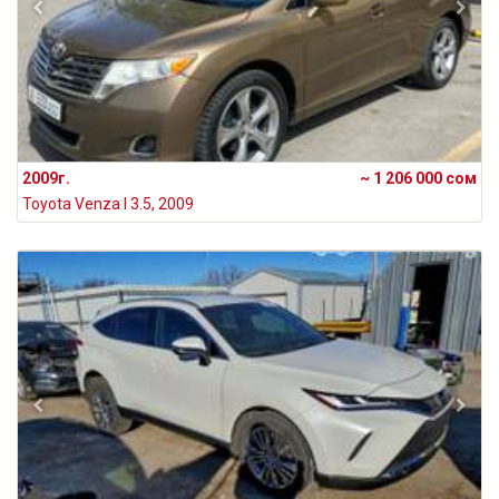
2009г.
~ 1 206 000 сом
Toyota Venza I 3.5, 2009