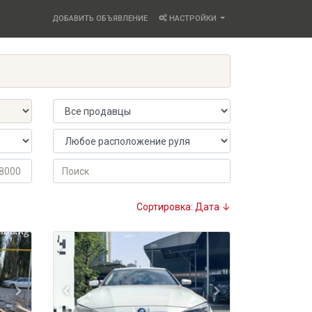
ДОБАВИТЬ ОБЪЯВЛЕНИЕ
НАСТРОЙКИ
Продавец
Расположение руля
Поиск
Сортировка: Дата ↓