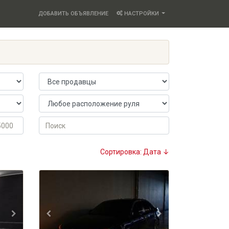
ДОБАВИТЬ ОБЪЯВЛЕНИЕ
НАСТРОЙКИ
Продавец
Расположение руля
Поиск
Сортировка: Дата ↓