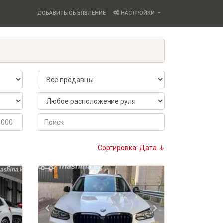
ДОБАВИТЬ ОБЪЯВЛЕНИЕ
НАСТРОЙКИ
Продавец
Расположение руля
Поиск
Сортировка: Дата ↓