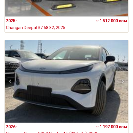
2025г.
~ 1 512 000 сом
Changan Deepal S7 68.82, 2025
2026г.
~ 1 197 000 сом