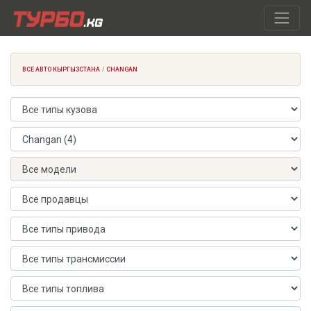
ВСЕ АВТО КЫРГЫЗСТАНА
CHANGAN
Тип кузова
Марка автомобиля
Модель автомобиля
Продавец
Тип привода
Тип трансмиссии
Тип топлива