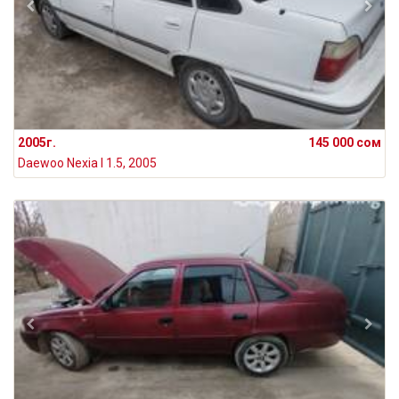
2005г.
145 000 сом
Daewoo Nexia I 1.5, 2005