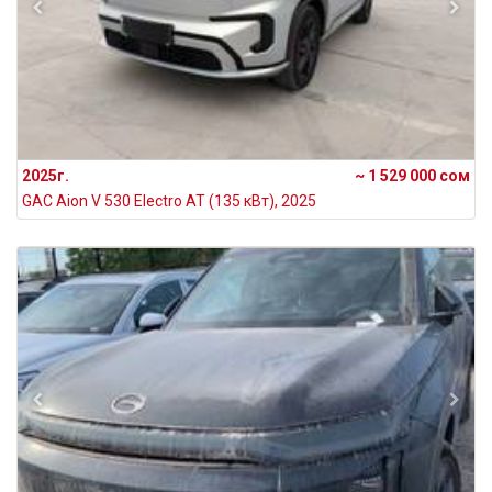
2025г.
~ 1 529 000 сом
GAC Aion V 530 Electro AT (135 кВт), 2025