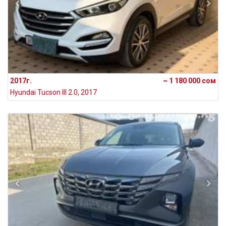
2017г.
~ 1 180 000 сом
Hyundai Tucson III 2.0, 2017