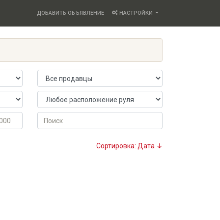
ДОБАВИТЬ ОБЪЯВЛЕНИЕ
НАСТРОЙКИ
Продавец
Расположение руля
Поиск
Сортировка: Дата ↓