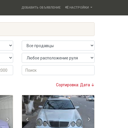
ДОБАВИТЬ ОБЪЯВЛЕНИЕ
НАСТРОЙКИ
Продавец
Расположение руля
Поиск
Сортировка: Дата ↓