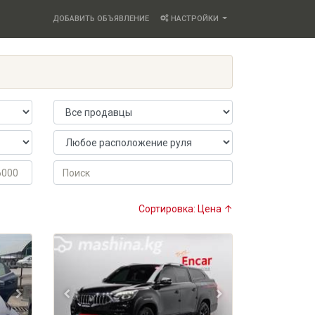
ДОБАВИТЬ ОБЪЯВЛЕНИЕ
НАСТРОЙКИ
Продавец
Расположение руля
Поиск
Сортировка: Цена ↑